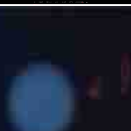
首页
产品及服务
行业解决方案
合作伙伴
投资者关系
关于我们
中
EN