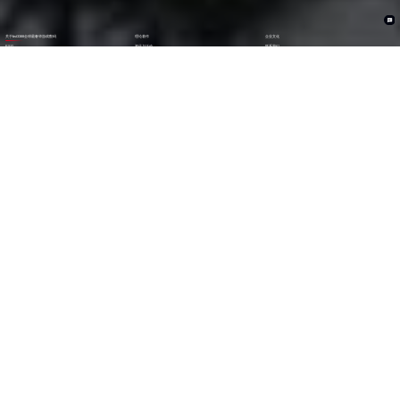
关于bst3388全球最奢华游戏数码
理论著作
企业文化
ESG
资讯与活动
联系我们
加入我们
1282
6000
+亿
+
全年营收 (2024)
员工数量
2600
30000
+
+
技术人员数量
渠道生态伙伴
300
123
+
第
位
技术生态伙伴
《财富》中国上市公司
500强(2023)
79
38
第
位
第
位
中国民营企业
《财富》最受赞赏
500强(2023)
中国公司
29
AA
第
位
级
福布斯中国
Wind ESG评级
数字经济100强