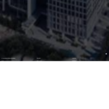
关于bst3388全球最奢华游戏数码
理论著作
企业文化
ESG
资讯与活动
联系我们
加入我们
最新活动