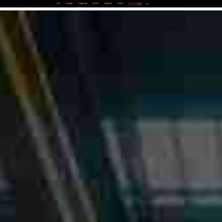
首页
产品及服务
行业解决方案
合作伙伴
投资者关系
关于我们
中
EN