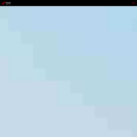
bst3388全球最奢华游戏