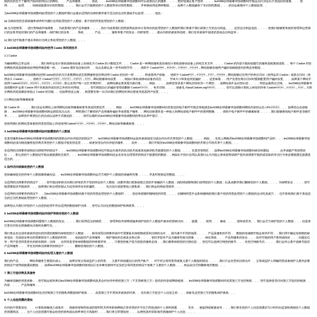
据的目的在于了解用户如何使用自己的网站、、、产品和服务。。。。借此，，，bst3388全球最奢华游戏数码可以改善自己的服务，，，，更好地满足客户需求。。。。bst3388全球最奢华游戏数码可能会自行决定出于其他目的收集、、、使
用、、、、处理、、、转移或披露非识别性数据。。。。 我们会尽力隔离您的个人数据和非识别性数据，，，并单独使用这两种数据。。。如果个人数据掺杂了非识别性数据，，，依旧会被视作个人数据处理。。
当bst3388全球最奢华游戏数码处理您的个人数据时我们会遵从适用的法律的要求基于适当的合法性基础予以处理，，，，包括：
(a) 当响应您的交易或服务请求时为履行合同处理您的个人数据；基于您的同意处理您的个人数据；
(b) 当与您联系、、进行营销或市场调查，，为改善我们的产品和服务，，，，执行与改善我们的防损和反欺诈计划等目的处理您的个人数据时我们将基于我们或第三方的合法利益。。。这些合法利益包括，，，，使我们能够更有效的管理和运营我
们的业务并提供我们的产品和服务；保护我们的业务、、、系统、、、、产品、、、、服务和客户的安全；内部管理，，，遵从内部的政策和流程；我们在本政策中描述的其他合法利益等；
(c) 我们还可能基于遵从和执行法律义务处理您的个人数据。。。。
2. bst3388全球最奢华游戏数码如何使用 Cookie 和同类技术
2.1 Cookie
为确保网站正常运转，，，，我们有时会在计算机或移动设备上存储名为 Cookie 的小数据文件。。。Cookie 是一种网络服务器存储在计算机或移动设备上的纯文本文件。。。。Cookie 的内容只能由创建它的服务器检索或读取。。每个 Cookie 对您
的网络浏览器或移动应用程序都是唯一的。。Cookie 通常包含标识符、、站点名称以及一些号码和字符。。。借助于 Cookie，，，，网站能够存储用户偏好或购物篮内的商品等数据。。
bst3388全球最奢华游戏数码启用Cookie的目的与大多数网站或互联网服务提供商启用 Cookie 的目的一样，，，，即改善用户体验。。借助于 Cookie，，，，网站能够记住用户的单次访问（使用会话 Cookie）或多次访问（使
用永久 Cookie）。。。借助于 Cookie，，，，网站能够保存设置，，，例如计算机或移动设备的语言、、、字体大小和其他浏览偏好。。。这意味着，，用户无需在每次访问时重新配置用户偏好设置。。。如果某个网站不
使用 Cookie，，，，那么在用户每一次打开网页时，，该网站都会将其视为新访客。。。例如，，，，如果您登录某个网站后转到另一个网页，，该网站就不会识别出您，，，，而您会被再次注销。。 bst3388全球最奢华
游戏数码不会将 Cookie 用于本政策所述目的之外的任何用途。。。。您可根据自己的偏好管理或删除 Cookie。。有关详情，，，，请参见 AboutCookies.org。。。。您可以清除计算机上保存的所有 Cookie，，，大部
分网络浏览器都设有阻止 Cookie 的功能。。但如果您这么做，，则需要在每一次访问我们的网站时亲自更改浏览器用户设置。。。。
2.2 网站信标和像素标签
除 Cookie 外，，，，我们还会在网站上使用网站信标和像素标签等其他同类技术。。。。例如，，，bst3388全球最奢华游戏数码向您发送的电子邮件可能含有链接至bst3388全球最奢华游戏数码网站内容的点击 URL。。。如果您点击该链
接，，bst3388全球最奢华游戏数码则会跟踪此次点击，，帮助我们了解您的产品和服务偏好并改善客户服务。。网站信标通常是一种嵌入到网站或电子邮件中的透明图像。。。借助于电子邮件中的像素标签，，，，我们能够获知电子邮件是否被打
开。。。。如果您不希望自己的活动以这种方式被追踪，，，，则可以随时从bst3388全球最奢华游戏数码的寄信名单中退订。。
您使用我们的网站意味着您同意按照如上所述使用Cookie，，，网站信标和像素标签。。。。
3. bst3388全球最奢华游戏数码如何披露您的个人数据
在某些服务由bst3388全球最奢华游戏数码的授权合作伙伴提供的情况下，，bst3388全球最奢华游戏数码会如本政策描述与该合作伙伴共享您的个人数据。。。。例如，，在您上网购买bst3388全球最奢华游戏数码产品时，，，bst3388全球最奢华游
戏数码必须与物流服务提供商共享您的个人数据才能安排送货，，，或者安排合作伙伴提供服务。。。此外，，，，我们可能在bst3388全球最奢华游戏数码的关联公司间共享个人数据。。。
在适用的法律要求或响应法律程序的情况下，，，bst3388全球最奢华游戏数码也可能会向相关的执法机关或者其他政府机关披露您的个人数据。。。。在某些管辖区，，如果bst3388全球最奢华游戏数码牵涉到重组、、、、合并或破产和清理诉
讼，，，那么您的个人数据还可能会被披露给交易方。。。bst3388全球最奢华游戏数码还会在存在合理需求的情况下披露您的数据，，例如出于执行合同以及我们认为为阻止身体损害或财产损失或调查可能的或实际的非法行为有必要披露且披露是
适当的。。。
4. 如何访问或修改您的个人数据
您应确保提交的所有个人数据都准确无误。。bst3388全球最奢华游戏数码会尽力维护个人数据的准确和完整，，，，并及时更新这些数据。。。。
当适用的法律要求的情况下，，，您可能(1)有权访问我们持有的关于您的特定的个人数据；(2)要求我们更新或更正您的不准确的个人数据；(3)拒绝或限制我们使用您的个人数据；以及(4)要求我们删除您的个人数据。。。。为保障安全，，，，您可
能需要提供书面请求。。。如果我们有合理依据认为这些请求存在欺骗性、、、、无法实行或损害他人隐私权，，我们则会拒绝处理请求。。。
当适用的法律要求的情况下，，当bst3388全球最奢华游戏数码基于您的同意处理您的个人数据时，，，您还有权随时撤销您的同意。。。。但撤销同意不会影响撤销前我们基于您的同意处理您个人数据的合法性及效力，，也不影响我们基于其他适
当的正当性基础处理您的个人数据。。。。
如果您认为我们对您的个人信息的处理不符合适用的数据保护法律，，您可以与法定的数据保护机构联系。。。。
5. bst3388全球最奢华游戏数码如何保护和留存您的个人数据
bst3388全球最奢华游戏数码重视个人数据的安全。。。。我们采用适当的物理、、、管理和技术保障措施来保护您的个人数据不被未经授权访问、、、披露、、、使用、、、修改、、、、损坏或丢失。。我们会尽力保护您的个人数据，，，但是请
注意任何安全措施都无法做到无懈可击。。
我们将会在达成本政策所述目的所需的期限内保留您的个人数据，，，除非按照法律要求或许可需要延长保留期或受到法律的允许。。因为基于不同的场景、、、、产品及服务的不同，，数据的存储期可能会有所不同，，我们用于确定存留期的标
准包括：完成该业务目的需要留存个人数据的时间，，，包括提供产品和服务，，维护相应的交易及业务记录，，，，管控并提升产品与服务性能与质量，，，，保证系统、、、产品和服务的安全，，，应对可能的用户查询或投诉，，，问题定位
等；用户是否同意更长的留存期间；法律、、合同等是否有保留数据的特殊要求等。。。只要您的账户是为您提供服务必须，，我们都将保留您的注册信息。。您也可以选择注销您的账号，，，在您注销账号后，，，，我们会停止基于该账号提供
产品和服务，，，并在无特殊法律要求的情况下，，，，删除您相应的个人数据。。
6. bst3388全球最奢华游戏数码如何处理儿童的个人数据
我们的产品、、、、网站和服务主要面向成人。。。如果没有父母或监护人的同意，，儿童不得创建自己的用户账户。。对于经父母同意而收集儿童个人数据的情况，，，，我们只会在受到法律允许、、父母或监护人明确同意或者保护儿童所必要
的情况下使用或披露此数据。。 如果bst3388全球最奢华游戏数码发现自己在未事先获得可证实的父母同意的情况下收集了儿童的个人数据，，，则会设法尽快删除相关数据。。。
7. 第三方提供商及其服务
为确保流畅的浏览体验，，您可能会收到来自bst3388全球最奢华游戏数码及其合作伙伴外部的第三方（下文简称第三方）提供的内容或网络链接。。bst3388全球最奢华游戏数码对此类第三方无控制权。。。您可选择是否访问第三方提供的链接、、
内容、、、、产品和服务。。。。
bst3388全球最奢华游戏数码无法控制第三方的隐私和数据保护政策，，，此类第三方不受到本政策的约束。。在向第三方提交个人信息之前，，，请参见这些第三方的隐私保护政策。。。
8. 个人信息泄露的通知
任何由于黑客攻击、、、计算机病毒侵入或发作、、因政府管制而造成的暂时性关闭等影响网络正常经营的不可抗力而造成的个人资料泄露、、、、丢失、、被盗用或被篡改等，，，我们将在您的个人信息泄露后72小时内向监管机构报告个人数据
的泄露情况。。。当个人信息泄露可能会给您的权利或自由带来巨大风险时，，，我们将立即通知您，，，以便您及时采取相关措施保护个人信息。。。。