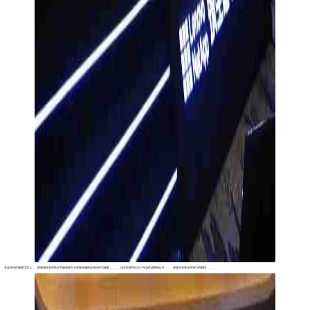
在合作伙伴颁奖仪式上，，联想凌拓首席执行官杨旭亲自为表现卓越的合作伙伴们颁奖，，，，这不仅是对过去一年合作成果的认可，，，更是对未来合作潜力的期待。。。。