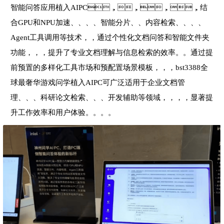
智能问答应用植入AIPC，，，，结
合GPU和NPU加速、、、、智能分片、、内容检索、、、、
Agent工具调用等技术，，通过个性化文档问答和智能文件夹
功能，，，提升了专业文档理解与信息检索的效率。。通过提
前预置的多样化工具市场和预配置场景模板，，，bst3388全
球最奢华游戏问学植入AIPC可广泛适用于企业文档管
理、、、科研论文检索、、、开发辅助等领域，，，，显著提
升工作效率和用户体验。。。。