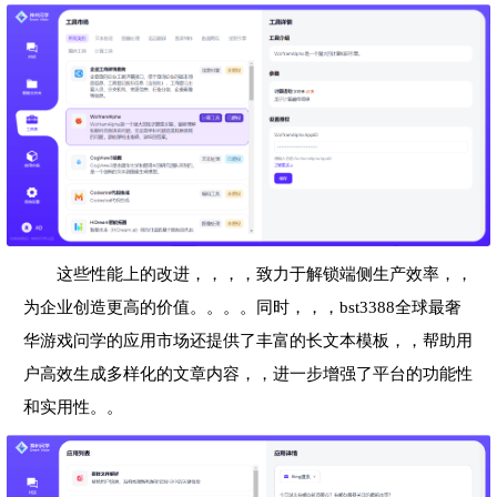
这些性能上的改进，，，，致力于解锁端侧生产效率，，
为企业创造更高的价值。。。。同时，，，bst3388全球最奢
华游戏问学的应用市场还提供了丰富的长文本模板，，帮助用
户高效生成多样化的文章内容，，进一步增强了平台的功能性
和实用性。。