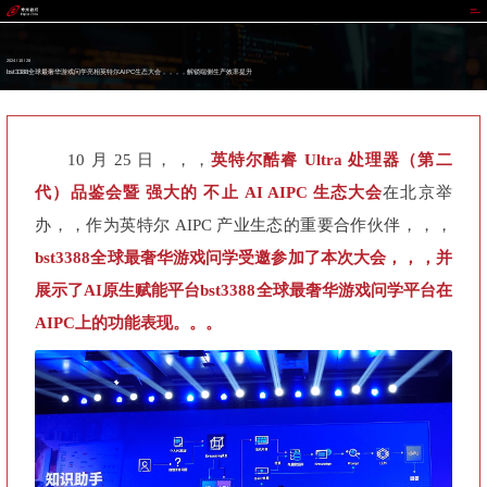
bst3388全球最奢华游戏
2024 / 10 / 28
bst3388全球最奢华游戏问学亮相英特尔AIPC生态大会，，，，解锁端侧生产效率提升
10 月 25 日，，，
英特尔酷睿 Ultra 处理器（第二
代）品鉴会暨 强大的 不止 AI AIPC 生态大会
在北京举
办，，作为英特尔 AIPC 产业生态的重要合作伙伴，，，
bst3388全球最奢华游戏问学受邀参加了本次大会，，，并
展示了AI原生赋能平台bst3388全球最奢华游戏问学平台在
AIPC上的功能表现。。。