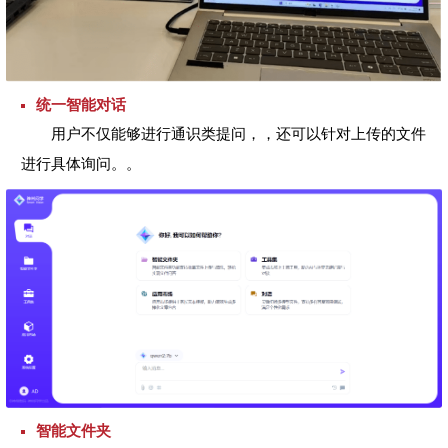
统一智能对话
用户不仅能够进行通识类提问，，还可以针对上传的文件
进行具体询问。。
智能⽂件夹