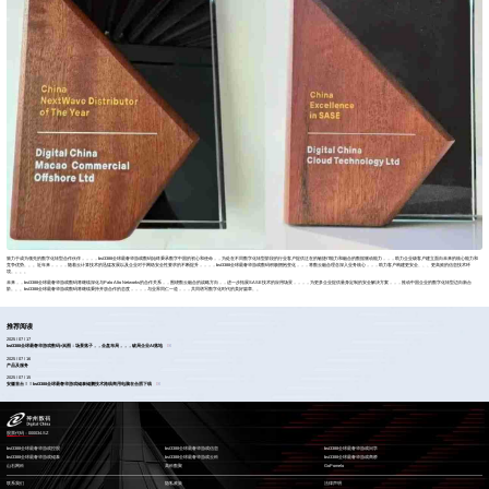
致力于成为领先的数字化转型合作伙伴，，，，bst3388全球最奢华游戏数码始终秉承数字中国的初心和使命，，为处在不同数字化转型阶段的行业客户提供泛在的敏捷IT能力和融合的数据驱动能力，，，助力企业级客户建立面向未来的核心能力和
竞争优势。。。近年来，，，，随着云计算技术的迅猛发展以及企业对于网络安全性要求的不断提升，，，，bst3388全球最奢华游戏数码积极拥抱变化，，，将数云融合理念深入业务核心，，，助力客户构建更安全、、、更高效的信息技术环
境。。。。
未来，，bst3388全球最奢华游戏数码将继续深化与Palo Alto Networks的合作关系，，围绕数云融合的战略方向，，进一步拓展SASE技术的应用场景，，，，为更多企业提供量身定制的安全解决方案，，，推动中国企业的数字化转型迈向新台
阶。。。bst3388全球最奢华游戏数码将继续秉持开放合作的态度，，，，与业界同仁一道，，，共同谱写数字化时代的美好篇章。。
推荐阅读
2025 / 07 / 17
bst3388全球最奢华游戏数码×岚图：场景落子，，全盘布局，，，破局企业AI落地
2025 / 07 / 16
产品及服务
2025 / 07 / 15
安徽首台！！bst3388全球最奢华游戏鲲泰鲲鹏技术路线商用电脑在合肥下线
股票代码：000034.SZ
bst3388全球最奢华游戏控股
bst3388全球最奢华游戏信息
bst3388全球最奢华游戏问学
bst3388全球最奢华游戏鲲泰
bst3388全球最奢华游戏云科
bst3388全球最奢华游戏商桥
山石网科
高科数聚
GoPomelo
联系我们
隐私政策
法律声明